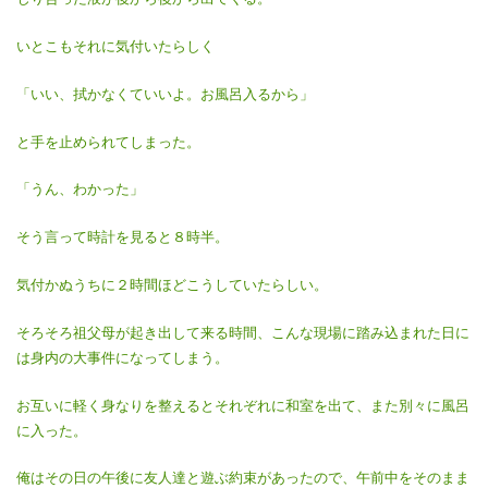
いとこもそれに気付いたらしく
「いい、拭かなくていいよ。お風呂入るから」
と手を止められてしまった。
「うん、わかった」
そう言って時計を見ると８時半。
気付かぬうちに２時間ほどこうしていたらしい。
そろそろ祖父母が起き出して来る時間、こんな現場に踏み込まれた日に
は身内の大事件になってしまう。
お互いに軽く身なりを整えるとそれぞれに和室を出て、また別々に風呂
に入った。
俺はその日の午後に友人達と遊ぶ約束があったので、午前中をそのまま