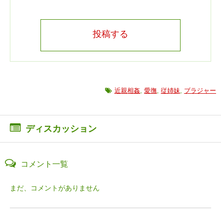
投稿する
近親相姦
,
愛撫
,
従姉妹
,
ブラジャー
ディスカッション
コメント一覧
まだ、コメントがありません