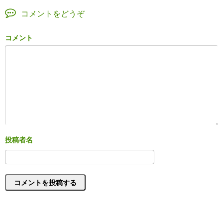
コメントをどうぞ
コメント